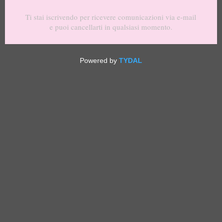
EYELINER GLITTER LINE-Silver